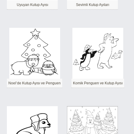
Uyuyan Kutup Ayısı
Sevimli Kutup Ayıları
Noel’de Kutup Ayısı ve Penguen
Komik Penguen ve Kutup Ayısı