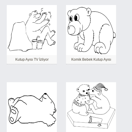
Kutup Ayısı TV İzliyor
Komik Bebek Kutup Ayısı