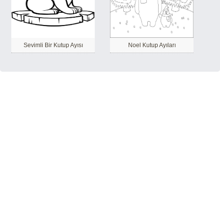
Sevimli Bir Kutup Ayısı
Noel Kutup Ayıları