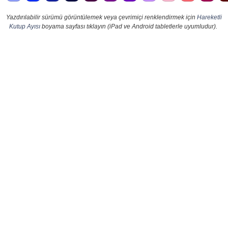
Yazdırılabilir sürümü görüntülemek veya çevrimiçi renklendirmek için
Hareketli
Kutup Ayısı
boyama sayfası tıklayın (iPad ve Android tabletlerle uyumludur).