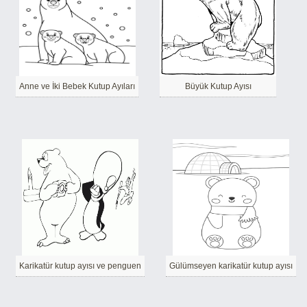
Anne ve İki Bebek Kutup Ayıları
Büyük Kutup Ayısı
Karikatür kutup ayısı ve penguen
Gülümseyen karikatür kutup ayısı