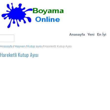
Anasayfa
Yeni
En İyi
Anasayfa
/
Hayvan
/
Kutup ayısı
/
Hareketli Kutup Ayısı
Hareketli Kutup Ayısı