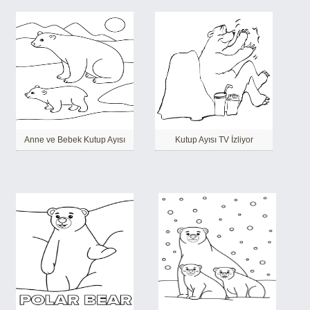
Anne ve Bebek Kutup Ayısı
Kutup Ayısı TV İzliyor