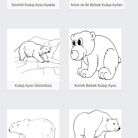
Sevimli Kutup Ayısı Ayakta
Anne ve İki Bebek Kutup Ayıları
Kutup Ayısı Görüntüsü
Komik Bebek Kutup Ayısı