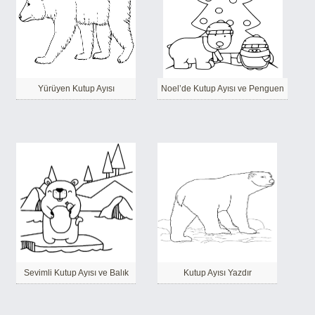
Yürüyen Kutup Ayısı
Noel’de Kutup Ayısı ve Penguen
Sevimli Kutup Ayısı ve Balık
Kutup Ayısı Yazdır