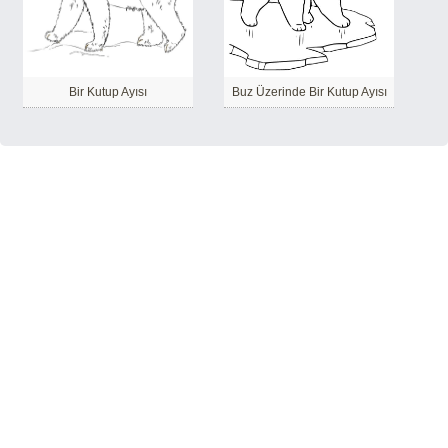
Bir Kutup Ayısı
Buz Üzerinde Bir Kutup Ayısı