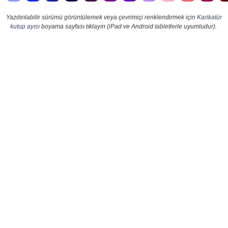
Yazdırılabilir sürümü görüntülemek veya çevrimiçi renklendirmek için
Karikatür
kutup ayısı
boyama sayfası tıklayın (iPad ve Android tabletlerle uyumludur).