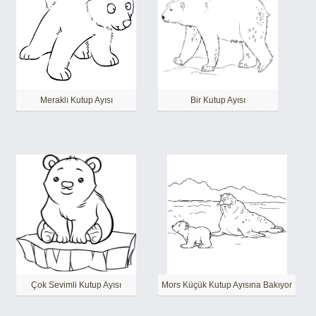
Meraklı Kutup Ayısı
Bir Kutup Ayısı
Çok Sevimli Kutup Ayısı
Mors Küçük Kutup Ayısına Bakıyor