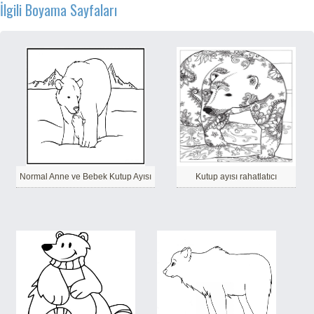
İlgili Boyama Sayfaları
Normal Anne ve Bebek Kutup Ayısı
Kutup ayısı rahatlatıcı