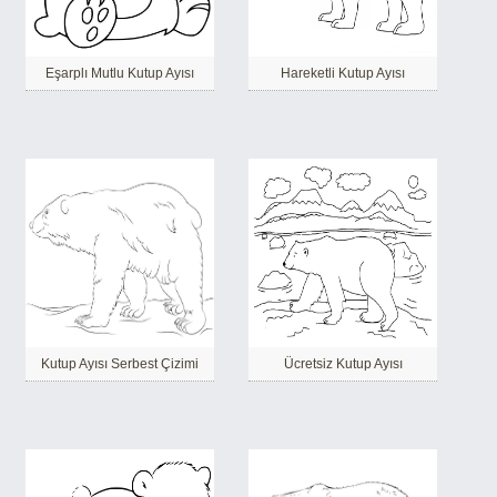
Eşarplı Mutlu Kutup Ayısı
Hareketli Kutup Ayısı
Kutup Ayısı Serbest Çizimi
Ücretsiz Kutup Ayısı