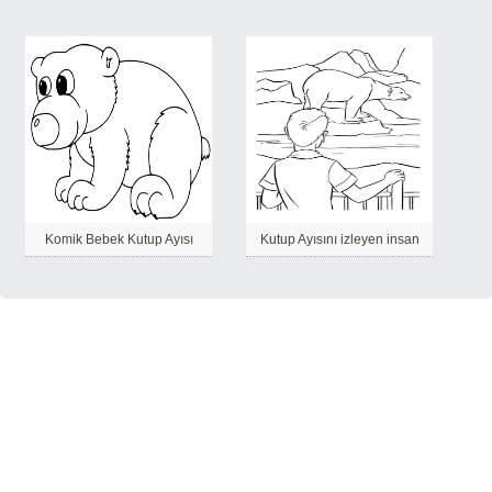
Komik Bebek Kutup Ayısı
Kutup Ayısını izleyen insan