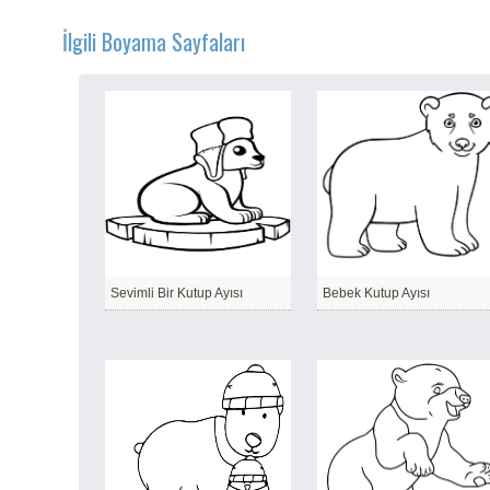
İlgili Boyama Sayfaları
Sevimli Bir Kutup Ayısı
Bebek Kutup Ayısı