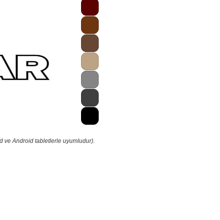
d ve Android tabletlerle uyumludur).