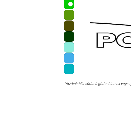
Yazdırılabilir sürümü görüntülemek veya 