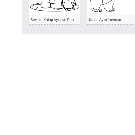
Sevimli Kutup Ayısı ve Penguen
Kutup Ayısı Yavrusu