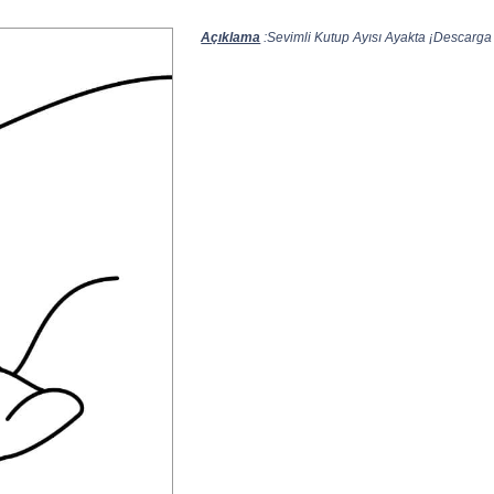
Açıklama
:Sevimli Kutup Ayısı Ayakta ¡Descarga e