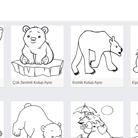
Çok Sevimli Kutup Ayısı
Komik Kutup Ayısı
Eşa