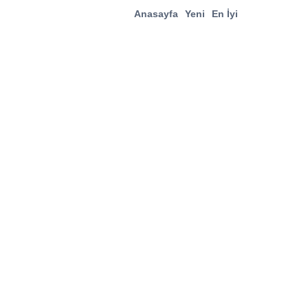
Anasayfa
Yeni
En İyi