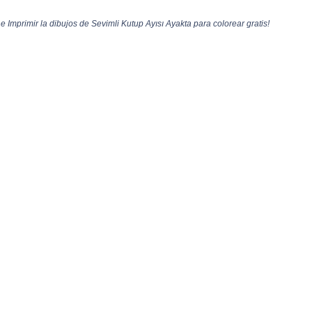
 Imprimir la dibujos de Sevimli Kutup Ayısı Ayakta para colorear gratis!