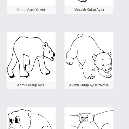
Kutup Ayısı Yazdır
Meraklı Kutup Ayısı
Komik Kutup Ayısı
Sevimli Kutup Ayısı Yavrusu