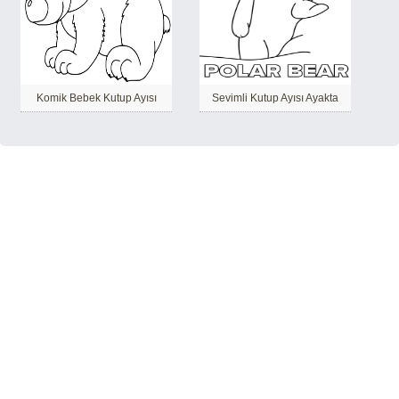
Komik Bebek Kutup Ayısı
Sevimli Kutup Ayısı Ayakta