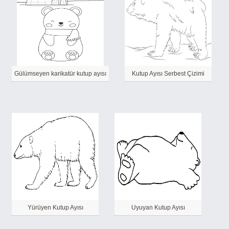
Gülümseyen karikatür kutup ayısı
Kutup Ayısı Serbest Çizimi
Yürüyen Kutup Ayısı
Uyuyan Kutup Ayısı