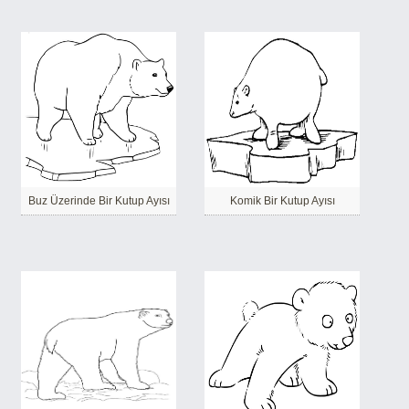
Buz Üzerinde Bir Kutup Ayısı
Komik Bir Kutup Ayısı