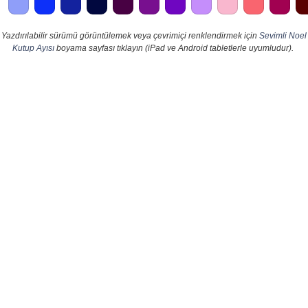
Yazdırılabilir sürümü görüntülemek veya çevrimiçi renklendirmek için
Sevimli Noel
Kutup Ayısı
boyama sayfası tıklayın (iPad ve Android tabletlerle uyumludur).