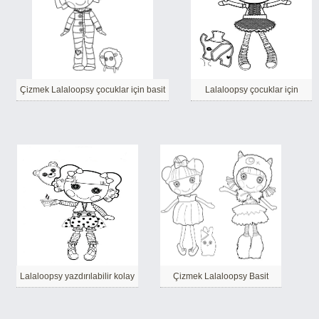
Çizmek Lalaloopsy çocuklar için basit
Lalaloopsy çocuklar için
Lalaloopsy yazdırılabilir kolay
Çizmek Lalaloopsy Basit