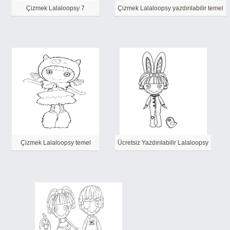
Çizmek Lalaloopsy 7
Çizmek Lalaloopsy yazdırılabilir temel
Çizmek Lalaloopsy temel
Ücretsiz Yazdırılabilir Lalaloopsy