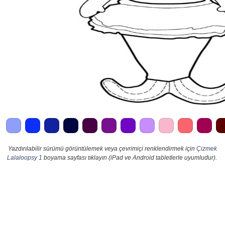
Yazdırılabilir sürümü görüntülemek veya çevrimiçi renklendirmek için
Çizmek
Lalaloopsy 1
boyama sayfası tıklayın (iPad ve Android tabletlerle uyumludur).