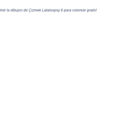
ir la dibujos de Çizmek Lalaloopsy 6 para colorear gratis!