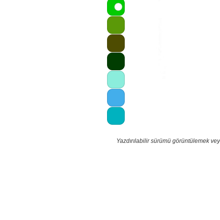
Yazdırılabilir sürümü görüntülemek vey