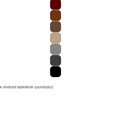
e Android tabletlerle uyumludur).