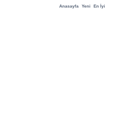
Anasayfa
Yeni
En İyi