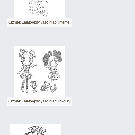
Çizmek Lalaloopsy yazdırılabilir temel
Çizmek Lalaloopsy yazdırılabilir kolay