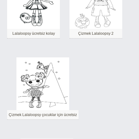
Lalaloopsy ücretsiz kolay
Çizmek Lalaloopsy 2
Çizmek Lalaloopsy çocuklar için ücretsiz