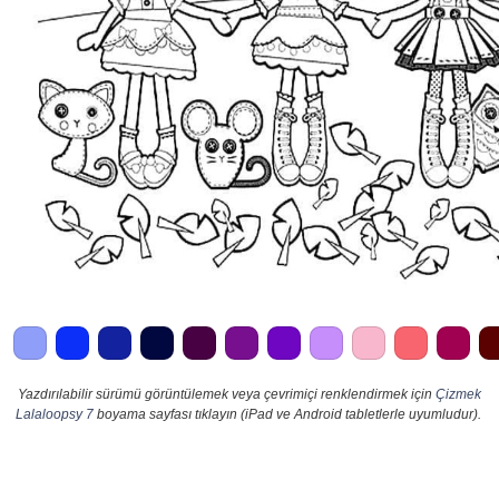
Yazdırılabilir sürümü görüntülemek veya çevrimiçi renklendirmek için
Çizmek
Lalaloopsy 7
boyama sayfası tıklayın (iPad ve Android tabletlerle uyumludur).