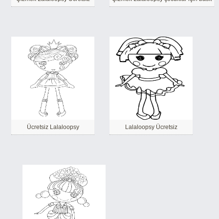
Ücretsiz Lalaloopsy
Lalaloopsy Ücretsiz