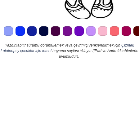
Yazdırılabilir sürümü görüntülemek veya çevrimiçi renklendirmek için
Çizmek
Lalaloopsy çocuklar için temel
boyama sayfası tıklayın (iPad ve Android tabletlerle
uyumludur).