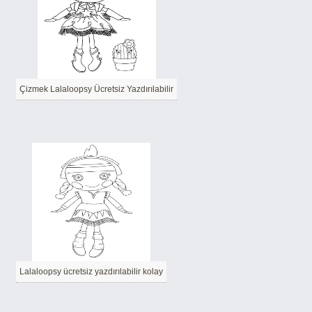
Çizmek Lalaloopsy Ücretsiz Yazdırılabilir
Lalaloopsy ücretsiz yazdırılabilir kolay