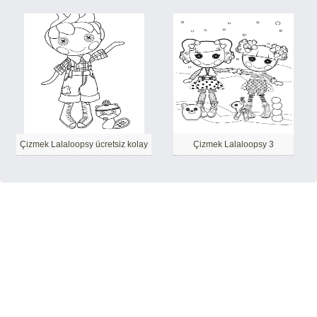
Çizmek Lalaloopsy ücretsiz kolay
Çizmek Lalaloopsy 3