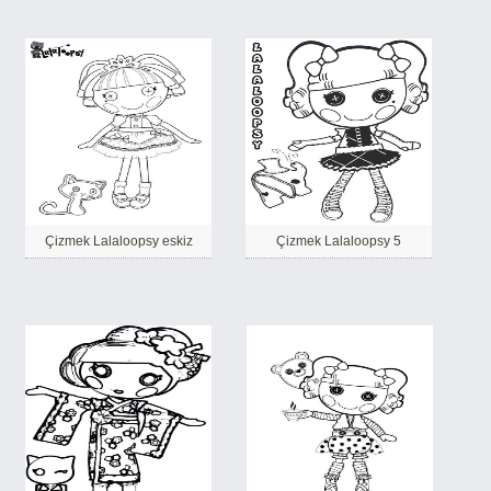
Çizmek Lalaloopsy eskiz
Çizmek Lalaloopsy 5