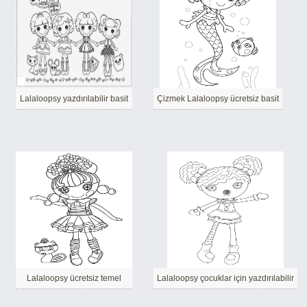
Lalaloopsy yazdırılabilir basit
Çizmek Lalaloopsy ücretsiz basit
Lalaloopsy ücretsiz temel
Lalaloopsy çocuklar için yazdırılabilir