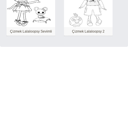
Çizmek Lalaloopsy Sevimli
Çizmek Lalaloopsy 2