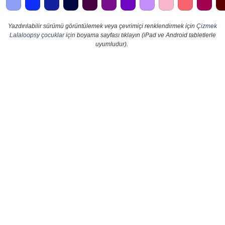
Yazdırılabilir sürümü görüntülemek veya çevrimiçi renklendirmek için
Çizmek
Lalaloopsy çocuklar için
boyama sayfası tıklayın (iPad ve Android tabletlerle
uyumludur).