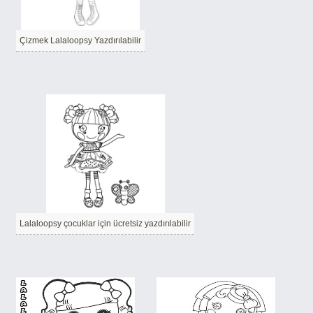
Çizmek Lalaloopsy Yazdırılabilir
Lalaloopsy çocuklar için ücretsiz yazdırılabilir