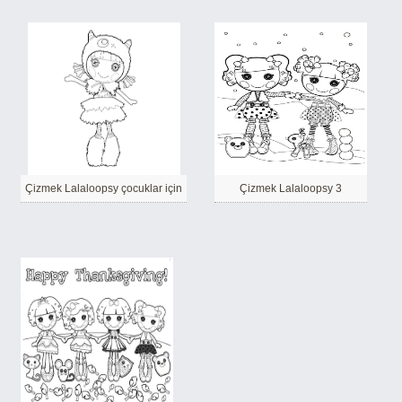
Çizmek Lalaloopsy çocuklar için
Çizmek Lalaloopsy 3