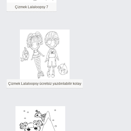
Çizmek Lalaloopsy 7
Çizmek Lalaloopsy ücretsiz yazdırılabilir kolay