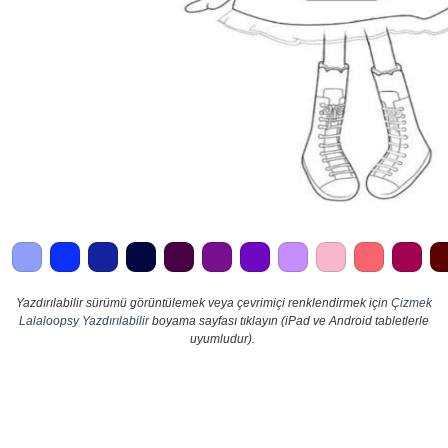
Yazdırılabilir sürümü görüntülemek veya çevrimiçi renklendirmek için
Çizmek
Lalaloopsy Yazdırılabilir
boyama sayfası tıklayın (iPad ve Android tabletlerle
uyumludur).