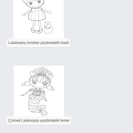
Lalaloopsy ücretsiz yazdırılabilir basit
Çizmek Lalaloopsy yazdırılabilir temel