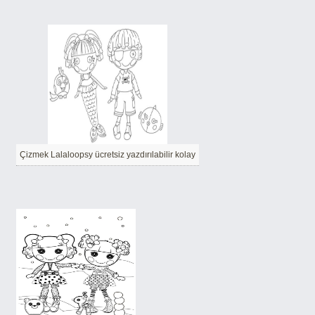
Çizmek Lalaloopsy ücretsiz yazdırılabilir kolay