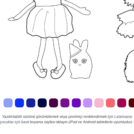
Yazdırılabilir sürümü görüntülemek veya çevrimiçi renklendirmek için
Lalaloopsy
çocuklar için basit
boyama sayfası tıklayın (iPad ve Android tabletlerle uyumludur).