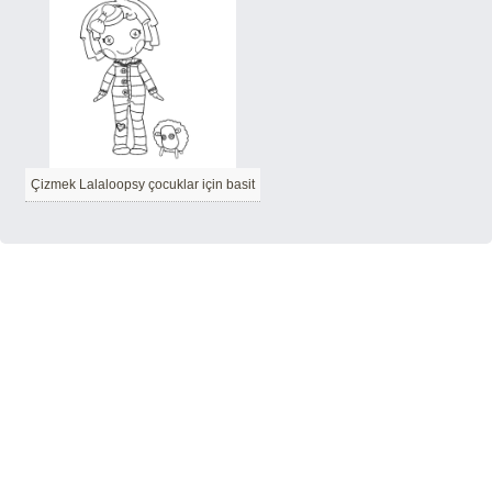
Çizmek Lalaloopsy çocuklar için basit