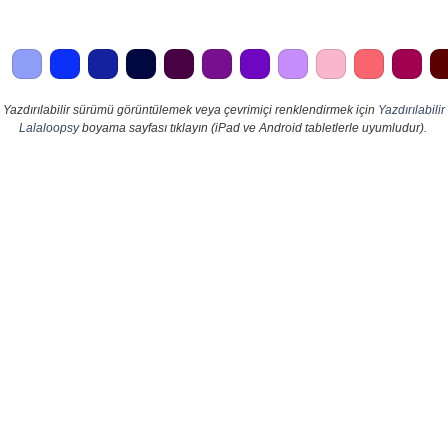
Yazdırılabilir sürümü görüntülemek veya çevrimiçi renklendirmek için
Yazdırılabilir
Lalaloopsy
boyama sayfası tıklayın (iPad ve Android tabletlerle uyumludur).