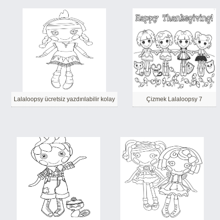
Lalaloopsy ücretsiz yazdırılabilir kolay
Çizmek Lalaloopsy 7