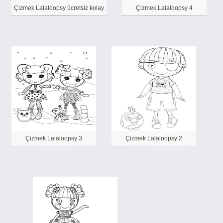
Çizmek Lalaloopsy ücretsiz kolay
Çizmek Lalaloopsy 4
Çizmek Lalaloopsy 3
Çizmek Lalaloopsy 2