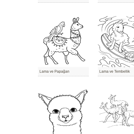
Lama ve Papağan
Lama ve Tembellik