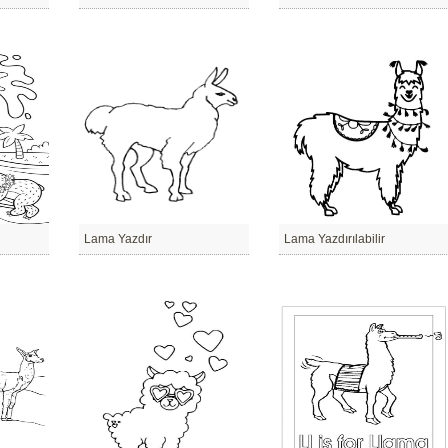
Lama Yazdır
Lama Yazdırılabilir