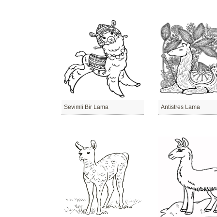
Sevimli Bir Lama
Antistres Lama