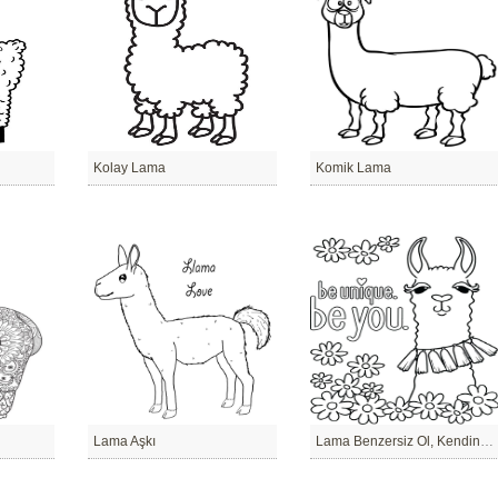
Kolay Lama
Komik Lama
Lama Aşkı
Lama Benzersiz Ol, Kendin Ol