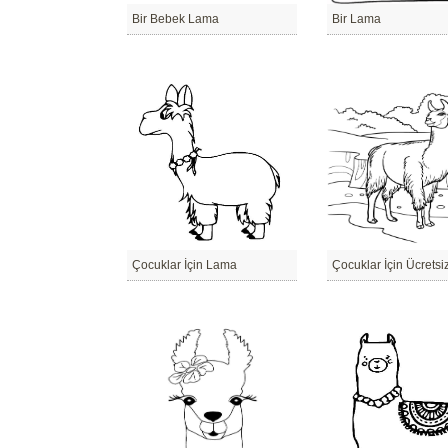
Bir Bebek Lama
Bir Lama
Çocuklar İçin Lama
Çocuklar İçin Ücrets