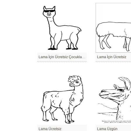
Lama İçin Ücretsiz Çocuklar İçin
Lama İçin Ücretsiz
Lama Ücretsiz
Lama Üzgün