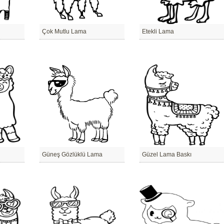
Çok Mutlu Lama
Etekli Lama
Güneş Gözlüklü Lama
Güzel Lama Baskı