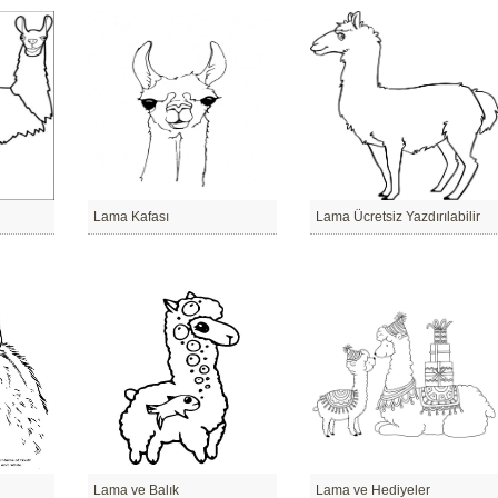
Lama Kafası
Lama Ücretsiz Yazdırılabilir
Lama ve Balık
Lama ve Hediyeler