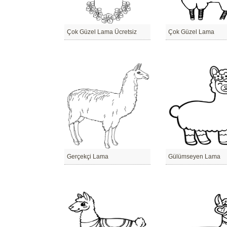
Çok Güzel Lama Ücretsiz
Çok Güzel Lama
Gerçekçi Lama
Gülümseyen Lama