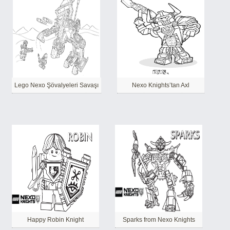
Lego Nexo Şövalyeleri Savaşı
Nexo Knights’tan Axl
Happy Robin Knight
Sparks from Nexo Knights