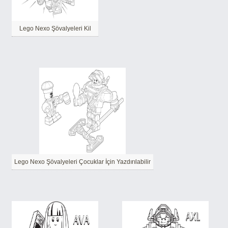
Lego Nexo Şövalyeleri Kil
Lego Nexo Şövalyeleri Çocuklar İçin Yazdırılabilir