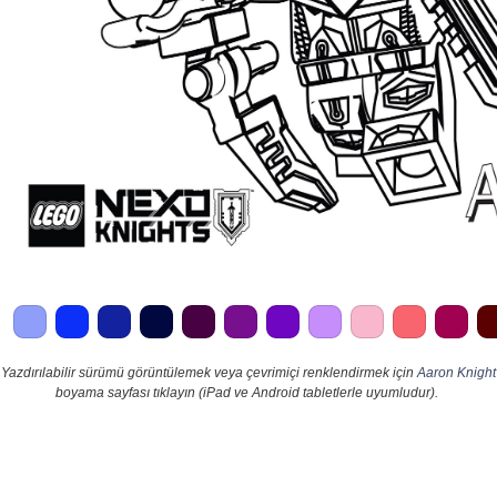
Yazdırılabilir sürümü görüntülemek veya çevrimiçi renklendirmek için
Aaron Knight
boyama sayfası tıklayın (iPad ve Android tabletlerle uyumludur).