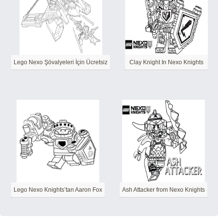
Lego Nexo Şövalyeleri İçin Ücretsiz
Clay Knight In Nexo Knights
Lego Nexo Knights’tan Aaron Fox
Ash Attacker from Nexo Knights