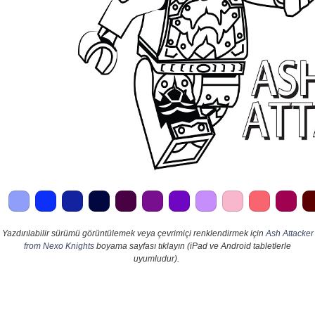
Yazdırılabilir sürümü görüntülemek veya çevrimiçi renklendirmek için
Ash Attacker
from Nexo Knights
boyama sayfası tıklayın (iPad ve Android tabletlerle
uyumludur).