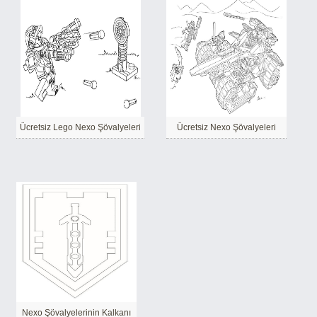
Ücretsiz Lego Nexo Şövalyeleri
Ücretsiz Nexo Şövalyeleri
Nexo Şövalyelerinin Kalkanı