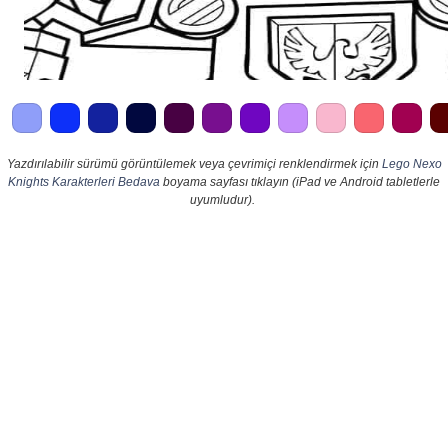
Yazdırılabilir sürümü görüntülemek veya çevrimiçi renklendirmek için
Lego Nexo
Knights Karakterleri Bedava
boyama sayfası tıklayın (iPad ve Android tabletlerle
uyumludur).