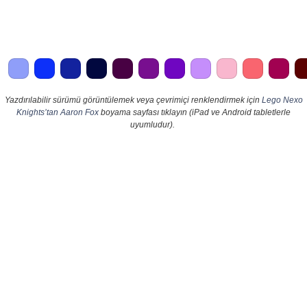
Yazdırılabilir sürümü görüntülemek veya çevrimiçi renklendirmek için
Lego Nexo
Knights’tan Aaron Fox
boyama sayfası tıklayın (iPad ve Android tabletlerle
uyumludur).