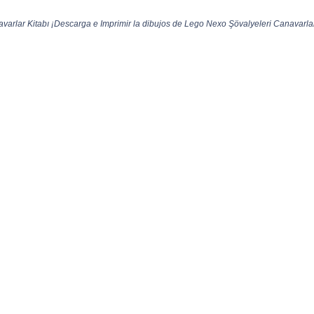
arlar Kitabı ¡Descarga e Imprimir la dibujos de Lego Nexo Şövalyeleri Canavarlar 