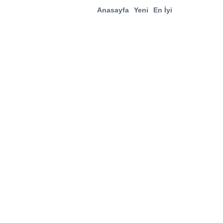
Anasayfa
Yeni
En İyi