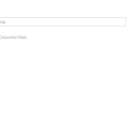
Canavarlar Kitabı