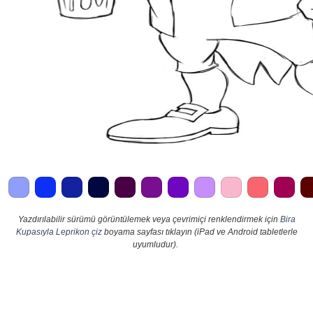
Yazdırılabilir sürümü görüntülemek veya çevrimiçi renklendirmek için
Bira
Kupasıyla Leprikon çiz
boyama sayfası tıklayın (iPad ve Android tabletlerle
uyumludur).