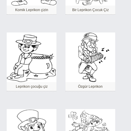
Komik Leprikon çizin
Bir Leprikon Çocuk Çiz
Leprikon çocuğu çiz
Özgür Leprikon