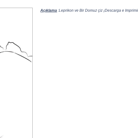
Açıklama
:Leprikon ve Bir Domuz çiz ¡Descarga e Imprimir 