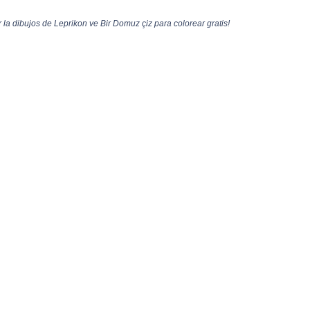
la dibujos de Leprikon ve Bir Domuz çiz para colorear gratis!