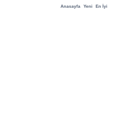
Anasayfa
Yeni
En İyi