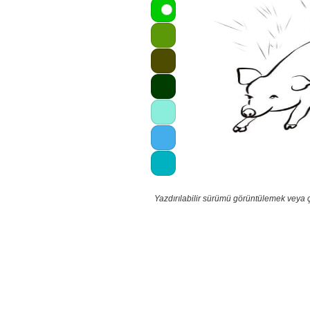
Yazdırılabilir sürümü görüntülemek veya 