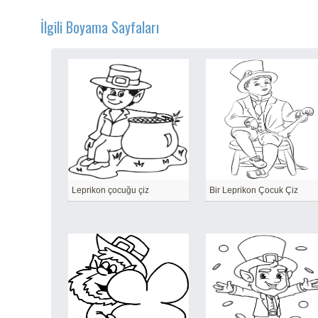
İlgili Boyama Sayfaları
Leprikon çocuğu çiz
Bir Leprikon Çocuk Çiz