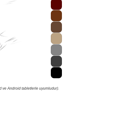
d ve Android tabletlerle uyumludur).