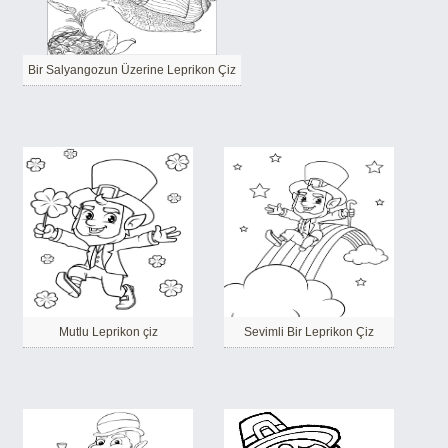
Bir Salyangozun Üzerine Leprikon Çiz
Mutlu Leprikon çiz
Sevimli Bir Leprikon Çiz