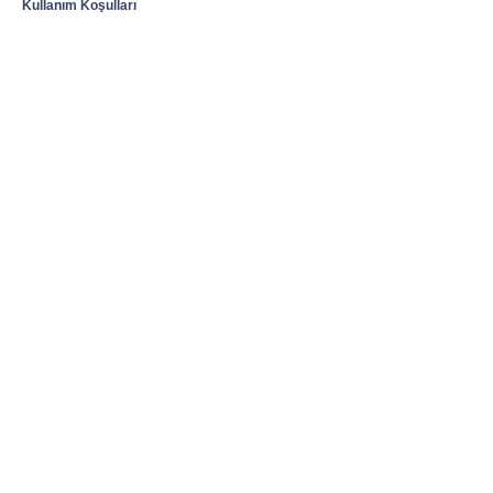
Kullanım Koşulları