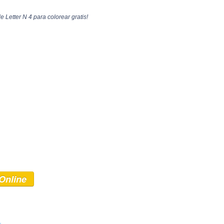
e Letter N 4 para colorear gratis!
Online