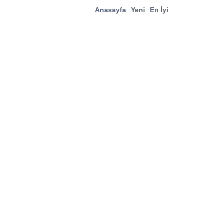
Anasayfa
Yeni
En İyi