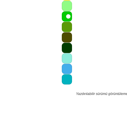
Yazdırılabilir sürümü görüntülem