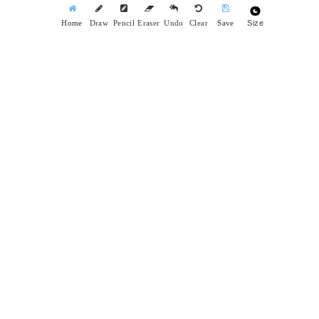
Size
Home
Draw
Pencil
Eraser
Undo
Clear
Save