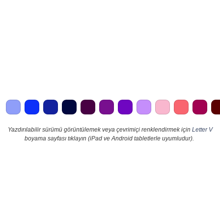
Yazdırılabilir sürümü görüntülemek veya çevrimiçi renklendirmek için
Letter V
boyama sayfası tıklayın (iPad ve Android tabletlerle uyumludur).