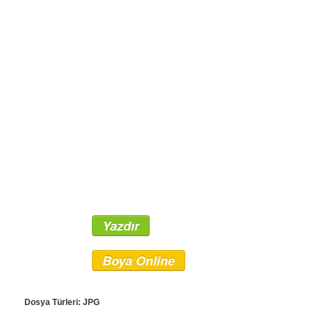
Yazdır
Boya Online
Dosya Türleri: JPG