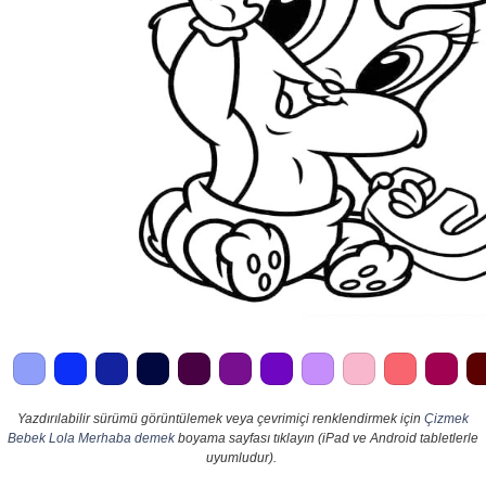
Yazdırılabilir sürümü görüntülemek veya çevrimiçi renklendirmek için
Çizmek
Bebek Lola Merhaba demek
boyama sayfası tıklayın (iPad ve Android tabletlerle
uyumludur).