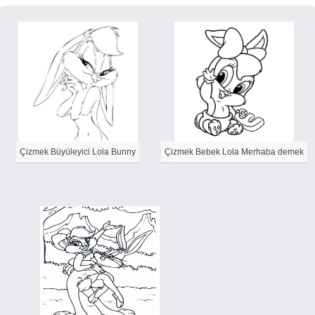
Çizmek Büyüleyici Lola Bunny
Çizmek Bebek Lola Merhaba demek