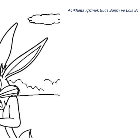
Açıklama
:Çizmek Bugs Bunny ve Lola Bun