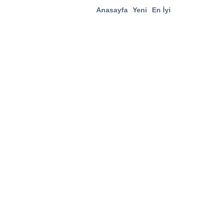
Anasayfa
Yeni
En İyi