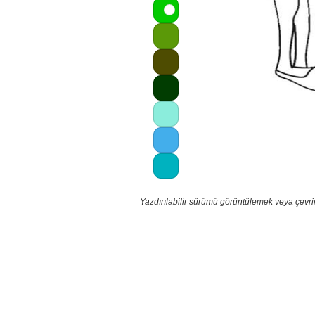
Yazdırılabilir sürümü görüntülemek veya çevri