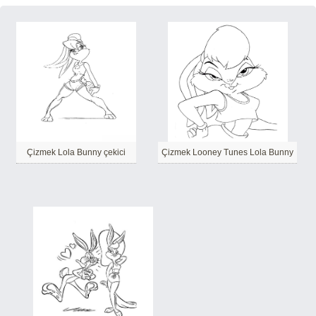
Çizmek Lola Bunny çekici
Çizmek Looney Tunes Lola Bunny