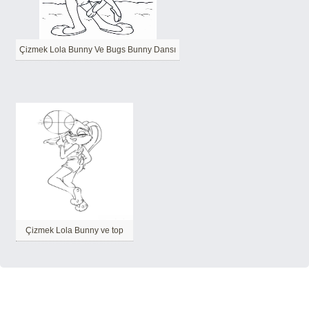
Çizmek Lola Bunny Ve Bugs Bunny Dansı
Çizmek Lola Bunny ve top