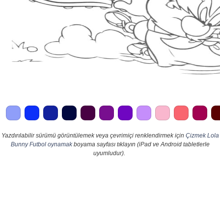
Yazdırılabilir sürümü görüntülemek veya çevrimiçi renklendirmek için
Çizmek Lola
Bunny Futbol oynamak
boyama sayfası tıklayın (iPad ve Android tabletlerle
uyumludur).