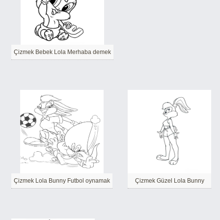
Çizmek Bebek Lola Merhaba demek
Çizmek Lola Bunny Futbol oynamak
Çizmek Güzel Lola Bunny