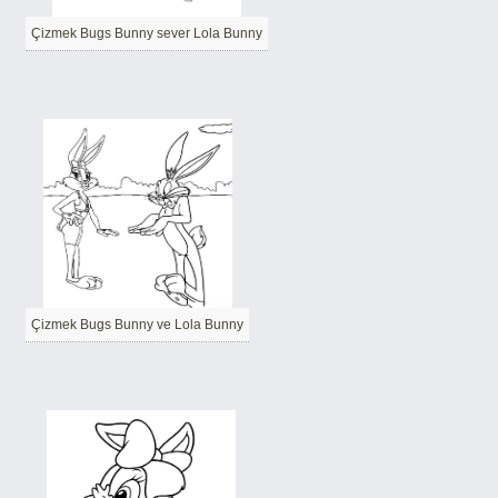
Çizmek Bugs Bunny sever Lola Bunny
Çizmek Bugs Bunny ve Lola Bunny