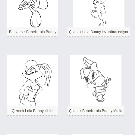
Benzersiz Bebek Lola Bunny
Çizmek Lola Bunny tezahürat ediyor
Çizmek Lola Bunny kibirli
Çizmek Bebek Lola Bunny Mutlu