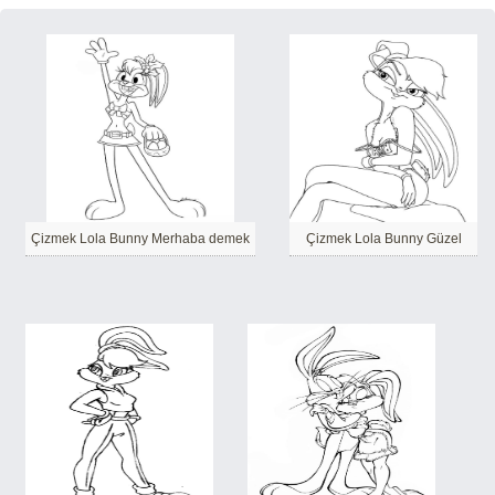
Çizmek Lola Bunny Merhaba demek
Çizmek Lola Bunny Güzel