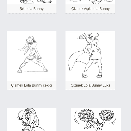
Şık Lola Bunny
Çizmek Aşık Lola Bunny
Çizmek Lola Bunny çekici
Çizmek Lola Bunny Lüks