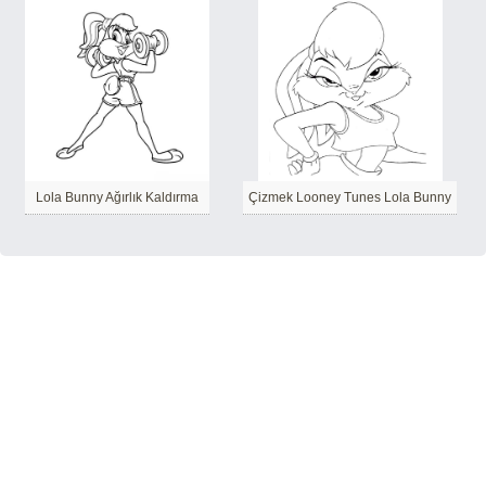
Lola Bunny Ağırlık Kaldırma
Çizmek Looney Tunes Lola Bunny