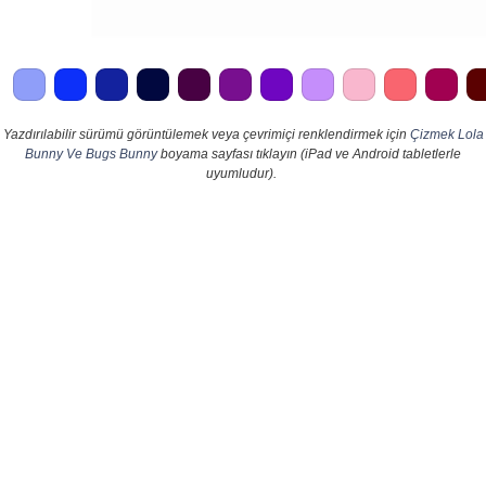
Yazdırılabilir sürümü görüntülemek veya çevrimiçi renklendirmek için
Çizmek Lola
Bunny Ve Bugs Bunny
boyama sayfası tıklayın (iPad ve Android tabletlerle
uyumludur).