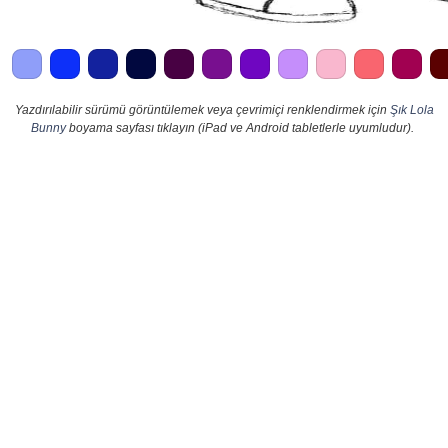
Yazdırılabilir sürümü görüntülemek veya çevrimiçi renklendirmek için
Şık Lola
Bunny
boyama sayfası tıklayın (iPad ve Android tabletlerle uyumludur).