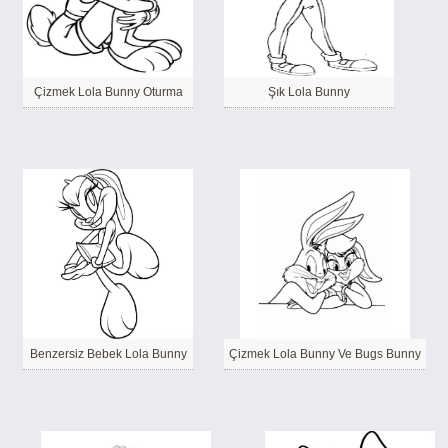
Çizmek Lola Bunny Oturma
Şık Lola Bunny
Benzersiz Bebek Lola Bunny
Çizmek Lola Bunny Ve Bugs Bunny