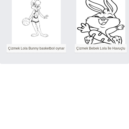
Çizmek Lola Bunny basketbol oynar
Çizmek Bebek Lola İle Havuçlu