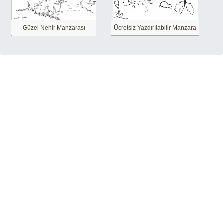
Güzel Nehir Manzarası
Ücretsiz Yazdırılabilir Manzara