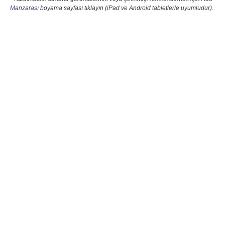
Manzarası
boyama sayfası tıklayın (iPad ve Android tabletlerle uyumludur).