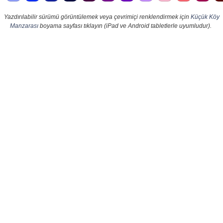
Yazdırılabilir sürümü görüntülemek veya çevrimiçi renklendirmek için
Küçük Köy
Manzarası
boyama sayfası tıklayın (iPad ve Android tabletlerle uyumludur).