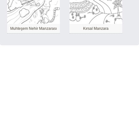
Muhteşem Nehir Manzarası
Kırsal Manzara