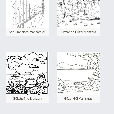
San Francisco manzaraları
Ormanda Güzel Manzara
Gökyüzü ile Manzara
Güzel Göl Manzarası