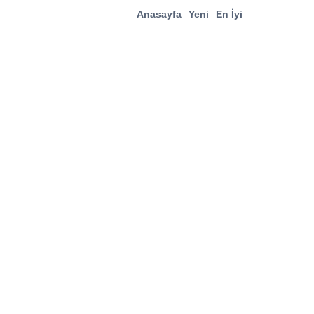
Anasayfa
Yeni
En İyi