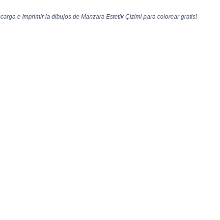
arga e Imprimir la dibujos de Manzara Estetik Çizimi para colorear gratis!