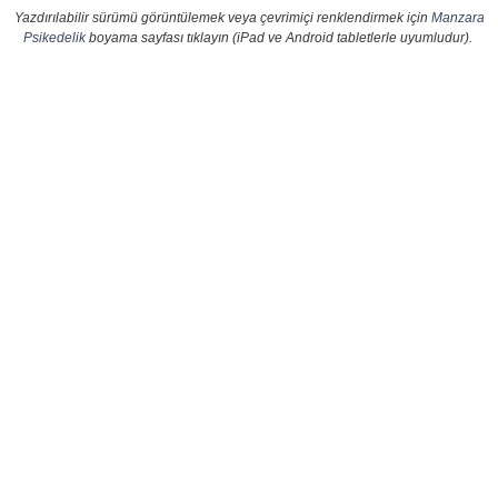
Yazdırılabilir sürümü görüntülemek veya çevrimiçi renklendirmek için
Manzara
Psikedelik
boyama sayfası tıklayın (iPad ve Android tabletlerle uyumludur).