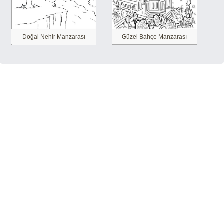
Doğal Nehir Manzarası
Güzel Bahçe Manzarası