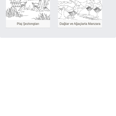
Plaj Şezlongları
Dağlar ve Ağaçlarla Manzara