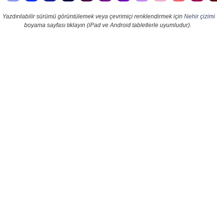
Yazdırılabilir sürümü görüntülemek veya çevrimiçi renklendirmek için
Nehir çizimi
boyama sayfası tıklayın (iPad ve Android tabletlerle uyumludur).