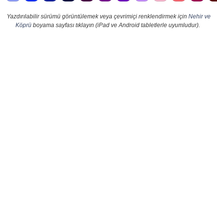
Yazdırılabilir sürümü görüntülemek veya çevrimiçi renklendirmek için
Nehir ve
Köprü
boyama sayfası tıklayın (iPad ve Android tabletlerle uyumludur).