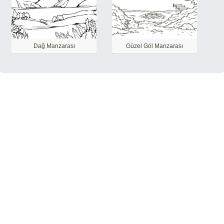
Dağ Manzarası
Güzel Göl Manzarası