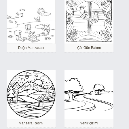
Doğa Manzarası
Çöl Gün Batımı
Manzara Resmi
Nehir çizimi