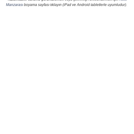
Manzarası
boyama sayfası tıklayın (iPad ve Android tabletlerle uyumludur).