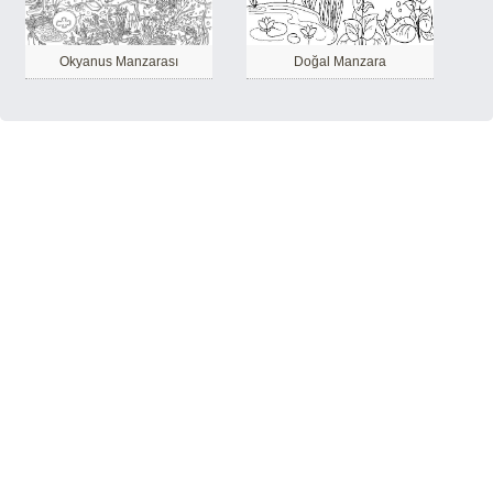
Okyanus Manzarası
Doğal Manzara