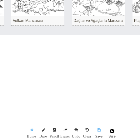
Volkan Manzarası
Dağlar ve Ağaçlarla Manzara
Pla
Size
Home
Draw
Pencil
Eraser
Undo
Clear
Save