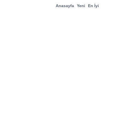
Anasayfa
Yeni
En İyi