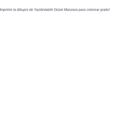
mprimir la dibujos de Yazdırılabilir Güzel Manzara para colorear gratis!