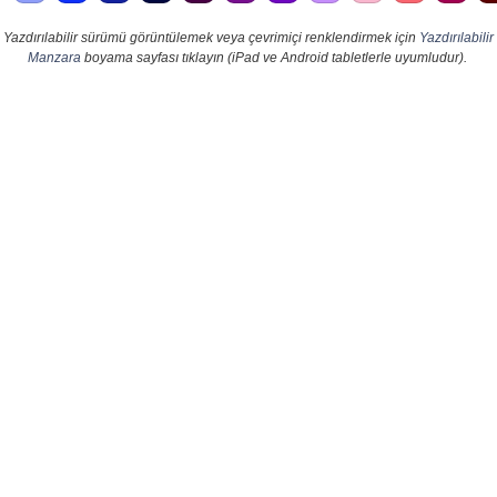
Yazdırılabilir sürümü görüntülemek veya çevrimiçi renklendirmek için
Yazdırılabilir
Manzara
boyama sayfası tıklayın (iPad ve Android tabletlerle uyumludur).