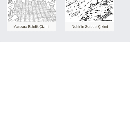
Manzara Estetik Çizimi
Nehir’in Serbest Çizimi