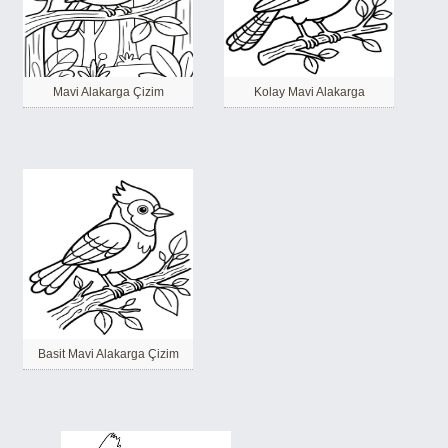
Mavi Alakarga Çizim
Kolay Mavi Alakarga
Basit Mavi Alakarga Çizim