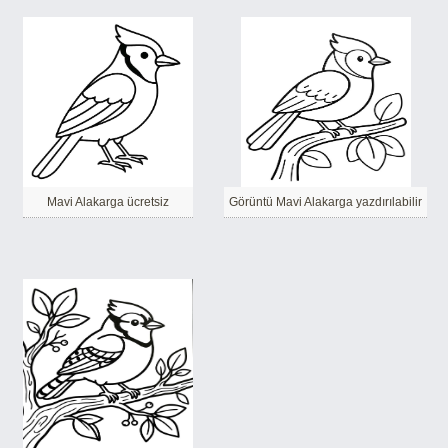
Mavi Alakarga ücretsiz
Görüntü Mavi Alakarga yazdırılabilir