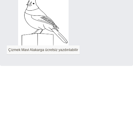
Çizmek Mavi Alakarga ücretsiz yazdırılabilir