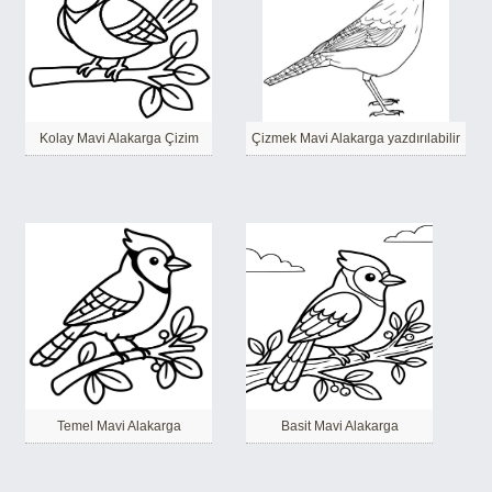
Kolay Mavi Alakarga Çizim
Çizmek Mavi Alakarga yazdırılabilir
Temel Mavi Alakarga
Basit Mavi Alakarga