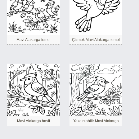
Mavi Alakarga temel
Çizmek Mavi Alakarga temel
Mavi Alakarga basit
Yazdırılabilir Mavi Alakarga