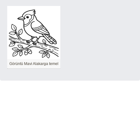
Görüntü Mavi Alakarga temel