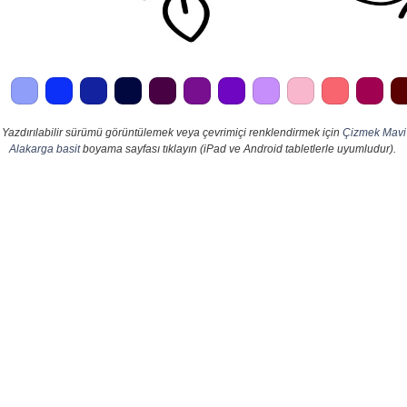
Yazdırılabilir sürümü görüntülemek veya çevrimiçi renklendirmek için
Çizmek Mavi
Alakarga basit
boyama sayfası tıklayın (iPad ve Android tabletlerle uyumludur).