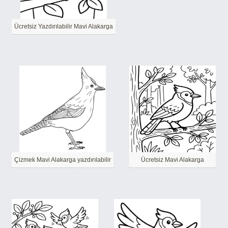
Ücretsiz Yazdırılabilir Mavi Alakarga
Çizmek Mavi Alakarga yazdırılabilir
Ücretsiz Mavi Alakarga