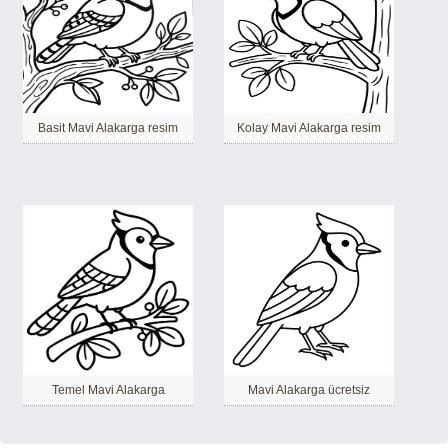
Basit Mavi Alakarga resim
Kolay Mavi Alakarga resim
Temel Mavi Alakarga
Mavi Alakarga ücretsiz