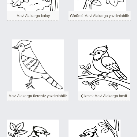
Mavi Alakarga kolay
Görüntü Mavi Alakarga yazdırılabilir
Mavi Alakarga ücretsiz yazdırılabilir
Çizmek Mavi Alakarga basit