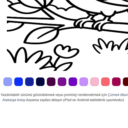
Yazdırılabilir sürümü görüntülemek veya çevrimiçi renklendirmek için
Çizmek Mavi
Alakarga kolay
boyama sayfası tıklayın (iPad ve Android tabletlerle uyumludur).