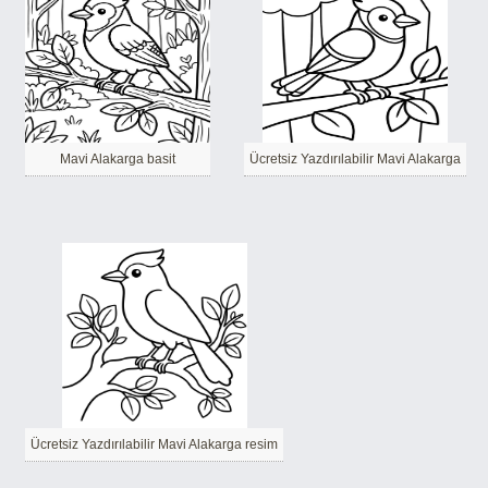
Mavi Alakarga basit
Ücretsiz Yazdırılabilir Mavi Alakarga
Ücretsiz Yazdırılabilir Mavi Alakarga resim