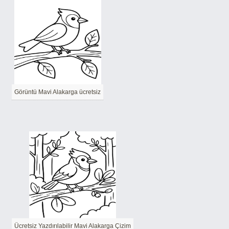
Görüntü Mavi Alakarga ücretsiz
Ücretsiz Yazdırılabilir Mavi Alakarga Çizim