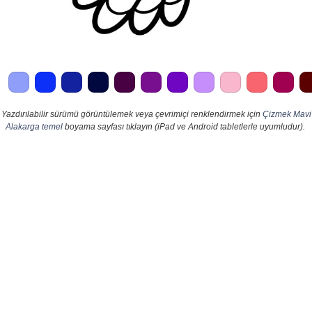
Yazdırılabilir sürümü görüntülemek veya çevrimiçi renklendirmek için
Çizmek Mavi
Alakarga temel
boyama sayfası tıklayın (iPad ve Android tabletlerle uyumludur).