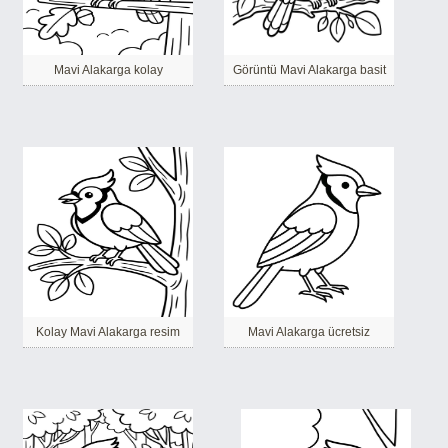
Mavi Alakarga kolay
Görüntü Mavi Alakarga basit
Kolay Mavi Alakarga resim
Mavi Alakarga ücretsiz