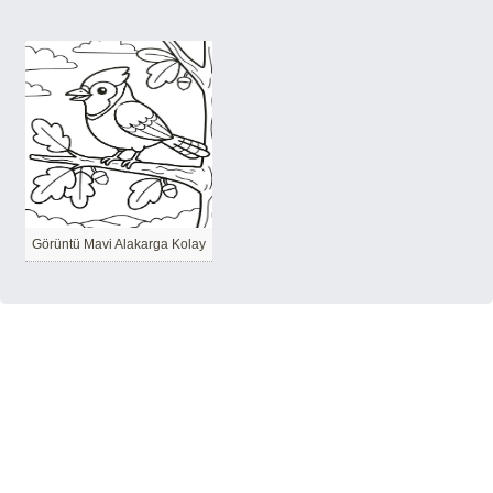
Görüntü Mavi Alakarga Kolay