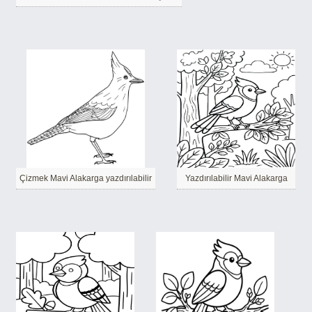
Çizmek Mavi Alakarga yazdırılabilir
Yazdırılabilir Mavi Alakarga