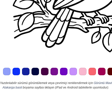
Yazdırılabilir sürümü görüntülemek veya çevrimiçi renklendirmek için
Görüntü Mavi
Alakarga basit
boyama sayfası tıklayın (iPad ve Android tabletlerle uyumludur).