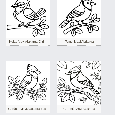
Kolay Mavi Alakarga Çizim
Temel Mavi Alakarga
Görüntü Mavi Alakarga basit
Görüntü Mavi Alakarga