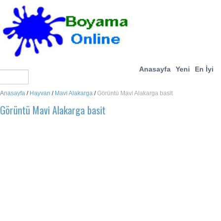
Anasayfa
Yeni
En İyi
Anasayfa
/
Hayvan
/
Mavi Alakarga
/
Görüntü Mavi Alakarga basit
Görüntü Mavi Alakarga basit