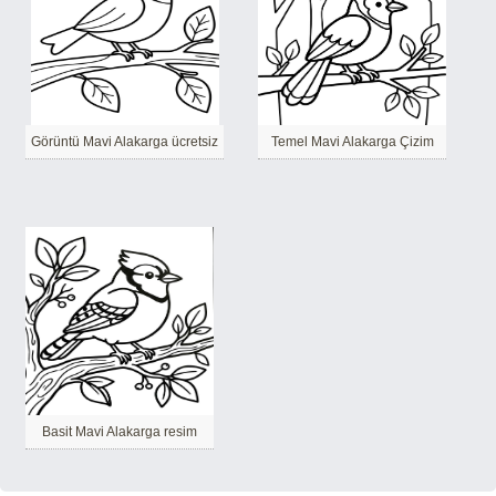
Görüntü Mavi Alakarga ücretsiz
Temel Mavi Alakarga Çizim
Basit Mavi Alakarga resim