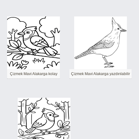
Çizmek Mavi Alakarga kolay
Çizmek Mavi Alakarga yazdırılabilir