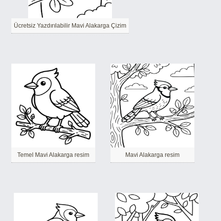
Ücretsiz Yazdırılabilir Mavi Alakarga Çizim
Temel Mavi Alakarga resim
Mavi Alakarga resim