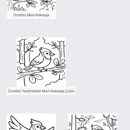
Ücretsiz Mavi Alakarga
Ücretsiz Yazdırılabilir Mavi Alakarga Çizim