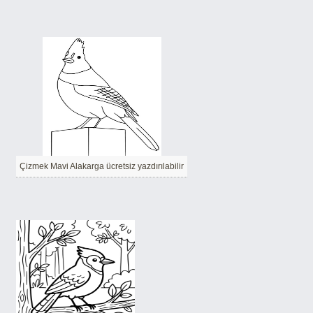
Çizmek Mavi Alakarga ücretsiz yazdırılabilir