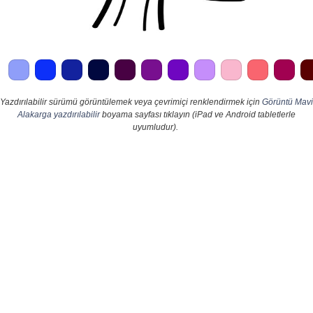
Yazdırılabilir sürümü görüntülemek veya çevrimiçi renklendirmek için
Görüntü Mavi
Alakarga yazdırılabilir
boyama sayfası tıklayın (iPad ve Android tabletlerle
uyumludur).