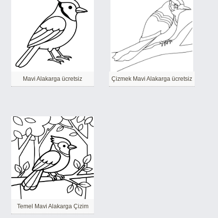
Mavi Alakarga ücretsiz
Çizmek Mavi Alakarga ücretsiz
Temel Mavi Alakarga Çizim