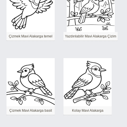
Çizmek Mavi Alakarga temel
Yazdırılabilir Mavi Alakarga Çizim
Çizmek Mavi Alakarga basit
Kolay Mavi Alakarga