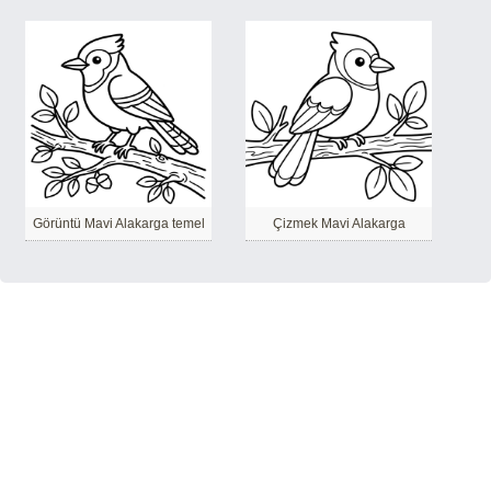
Görüntü Mavi Alakarga temel
Çizmek Mavi Alakarga