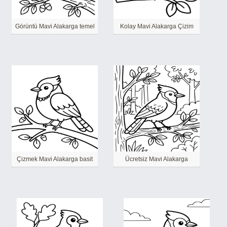
Görüntü Mavi Alakarga temel
Kolay Mavi Alakarga Çizim
Çizmek Mavi Alakarga basit
Ücretsiz Mavi Alakarga