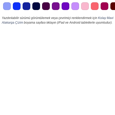
Yazdırılabilir sürümü görüntülemek veya çevrimiçi renklendirmek için
Kolay Mavi
Alakarga Çizim
boyama sayfası tıklayın (iPad ve Android tabletlerle uyumludur).