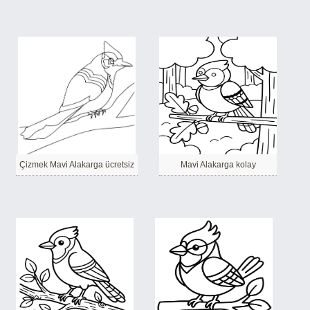
Çizmek Mavi Alakarga ücretsiz
Mavi Alakarga kolay