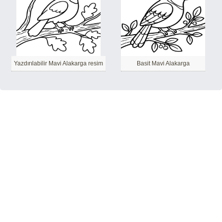
Yazdırılabilir Mavi Alakarga resim
Basit Mavi Alakarga