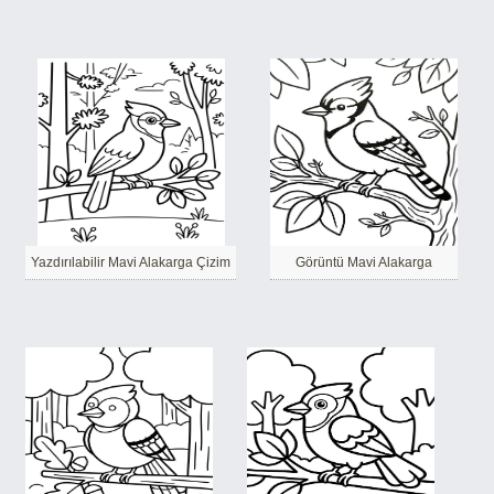
Yazdırılabilir Mavi Alakarga Çizim
Görüntü Mavi Alakarga