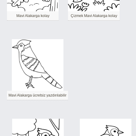
Mavi Alakarga kolay
Çizmek Mavi Alakarga kolay
Mavi Alakarga ücretsiz yazdırılabilir