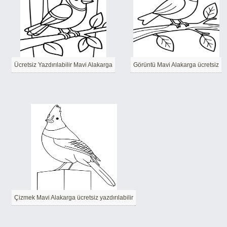
Ücretsiz Yazdırılabilir Mavi Alakarga
Görüntü Mavi Alakarga ücretsiz
Çizmek Mavi Alakarga ücretsiz yazdırılabilir