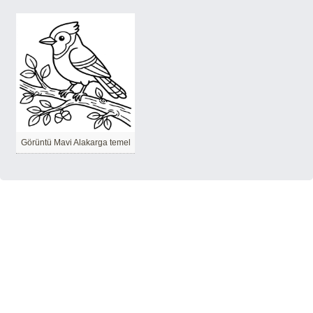
Görüntü Mavi Alakarga temel