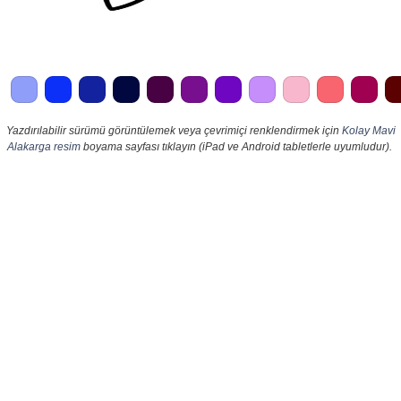
Yazdırılabilir sürümü görüntülemek veya çevrimiçi renklendirmek için
Kolay Mavi
Alakarga resim
boyama sayfası tıklayın (iPad ve Android tabletlerle uyumludur).