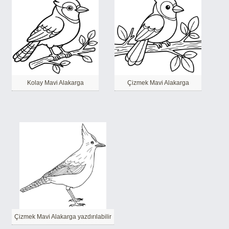
Kolay Mavi Alakarga
Çizmek Mavi Alakarga
Çizmek Mavi Alakarga yazdırılabilir