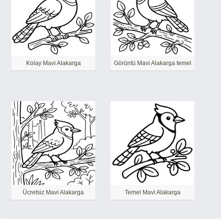
Kolay Mavi Alakarga
Görüntü Mavi Alakarga temel
Ücretsiz Mavi Alakarga
Temel Mavi Alakarga