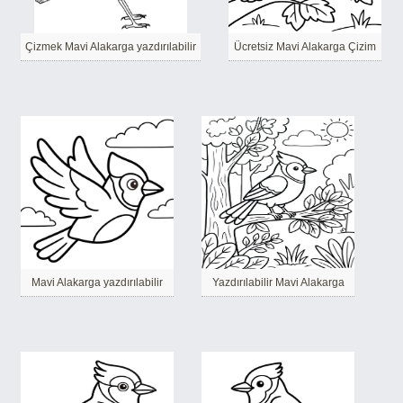
Çizmek Mavi Alakarga yazdırılabilir
Ücretsiz Mavi Alakarga Çizim
Mavi Alakarga yazdırılabilir
Yazdırılabilir Mavi Alakarga