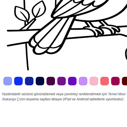
Yazdırılabilir sürümü görüntülemek veya çevrimiçi renklendirmek için
Temel Mavi
Alakarga Çizim
boyama sayfası tıklayın (iPad ve Android tabletlerle uyumludur).