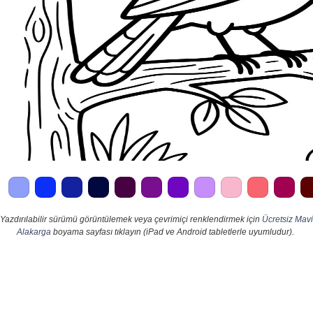
Yazdırılabilir sürümü görüntülemek veya çevrimiçi renklendirmek için
Ücretsiz Mavi
Alakarga
boyama sayfası tıklayın (iPad ve Android tabletlerle uyumludur).