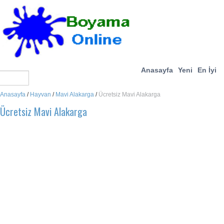
Anasayfa
Yeni
En İyi
Anasayfa
/
Hayvan
/
Mavi Alakarga
/
Ücretsiz Mavi Alakarga
Ücretsiz Mavi Alakarga