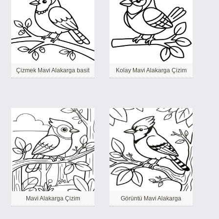
Çizmek Mavi Alakarga basit
Kolay Mavi Alakarga Çizim
Mavi Alakarga Çizim
Görüntü Mavi Alakarga