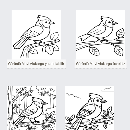
Görüntü Mavi Alakarga yazdırılabilir
Görüntü Mavi Alakarga ücretsiz