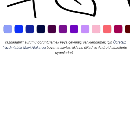
Yazdırılabilir sürümü görüntülemek veya çevrimiçi renklendirmek için
Ücretsiz
Yazdırılabilir Mavi Alakarga
boyama sayfası tıklayın (iPad ve Android tabletlerle
uyumludur).