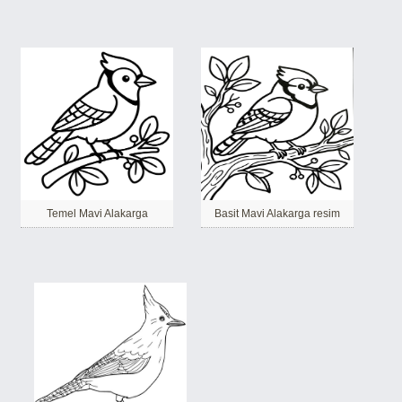
Temel Mavi Alakarga
Basit Mavi Alakarga resim