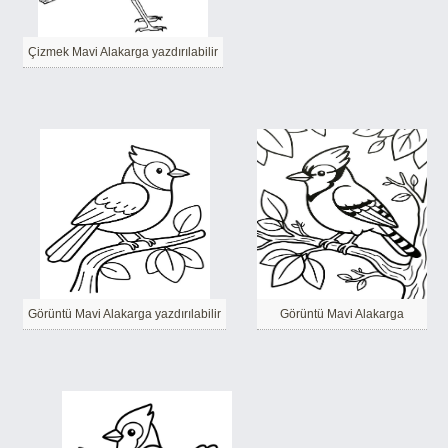
Çizmek Mavi Alakarga yazdırılabilir
Görüntü Mavi Alakarga yazdırılabilir
Görüntü Mavi Alakarga