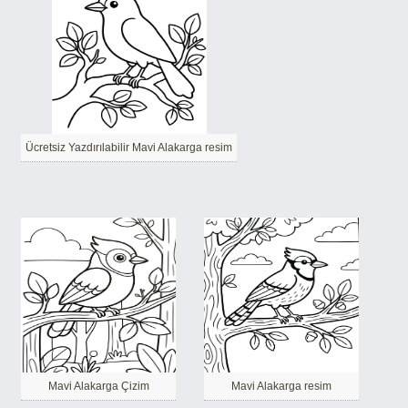
Ücretsiz Yazdırılabilir Mavi Alakarga resim
Mavi Alakarga Çizim
Mavi Alakarga resim