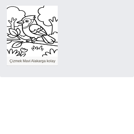
Çizmek Mavi Alakarga kolay