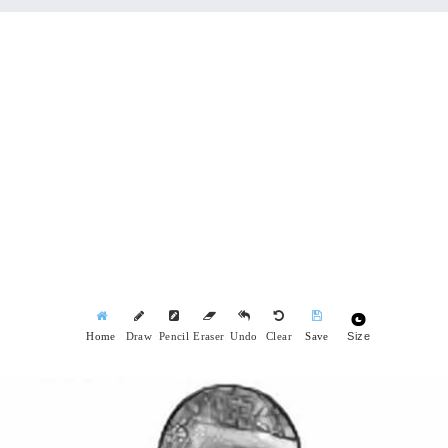
Size
Home
Draw
Pencil
Eraser
Undo
Clear
Save