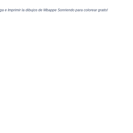
 e Imprimir la dibujos de Mbappe Sonriendo para colorear gratis!