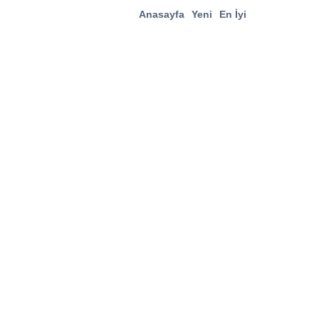
Anasayfa
Yeni
En İyi