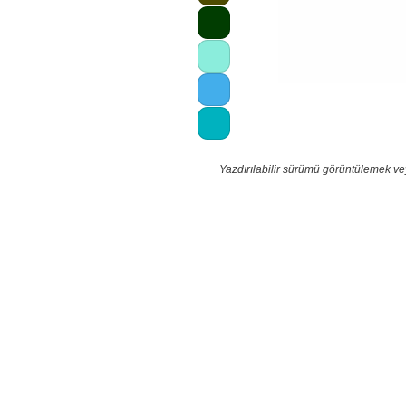
Yazdırılabilir sürümü görüntülemek ve