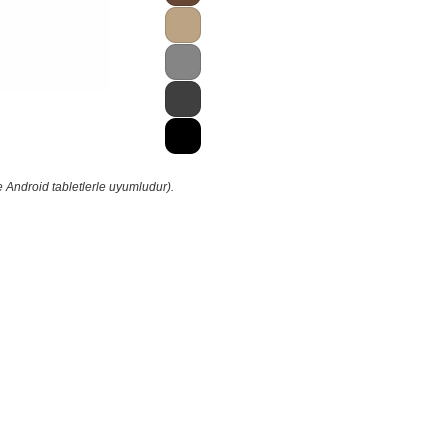
 Android tabletlerle uyumludur).