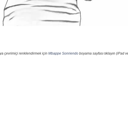
ya çevrimiçi renklendirmek için
Mbappe Sonriendo
boyama sayfası tıklayın (iPad ve